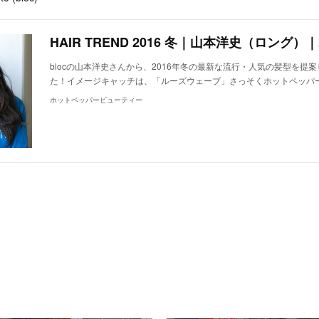
blocの山本洋史さんから、2016年冬の最新な流行・人気の髪型を提
た！イメージキャッチは、「ルーズウェーブ」さっそくホットペッパ
ホットペッパービューティー