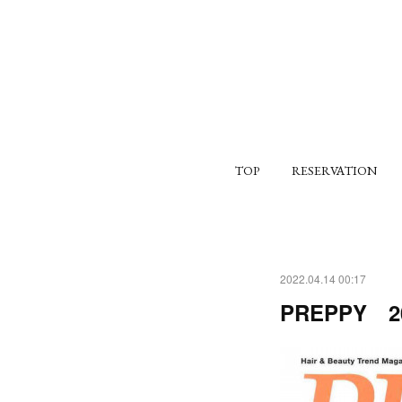
TOP
RESERVATION
2022.04.14 00:17
PREPPY 20