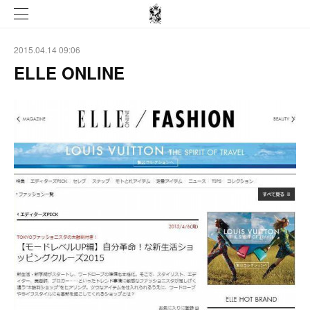
2015.04.14 09:06
ELLE ONLINE