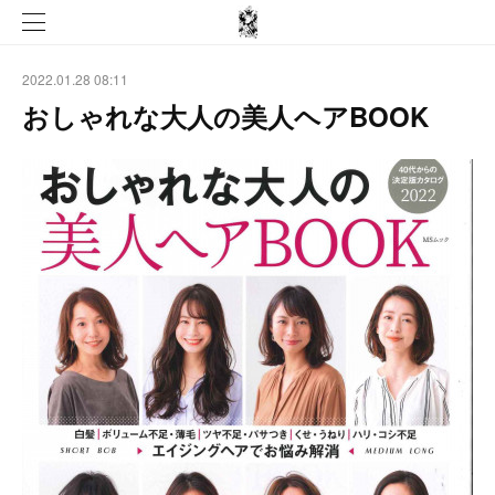
2022.01.28 08:11
おしゃれな大人の美人ヘアBOOK