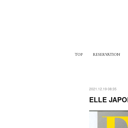
TOP
RESERVATION
2021.12.19 08:35
ELLE JAPO