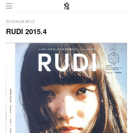
2015.04.03 09:13
RUDI 2015.4