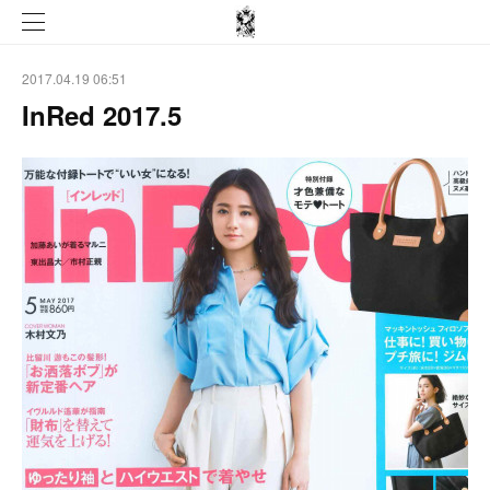
2017.04.19 06:51
InRed 2017.5