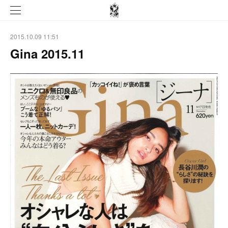
2015.10.09 11:51
Gina 2015.11