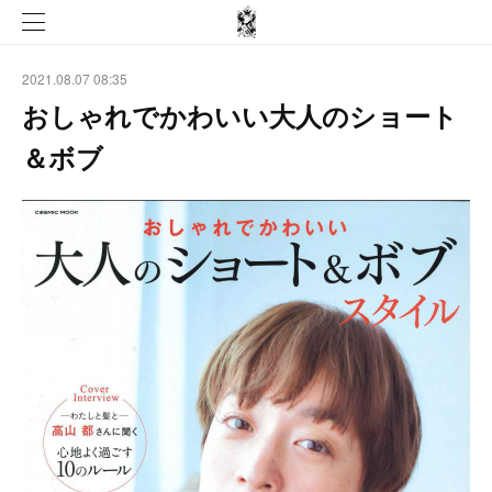
2021.08.07 08:35
おしゃれでかわいい大人のショート
＆ボブ