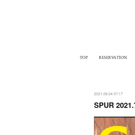
TOP
RESERVATION
2021.06.04 07:17
SPUR 2021.