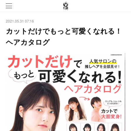
2021.05.31 07:16
カットだけでもっと可愛くなれる！
ヘアカタログ