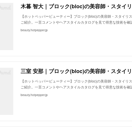
【ホットペッパービューティー】ブロック(bloc)の美容師・スタイリ
ご紹介。一言コメントやヘアスタイルカタログを見て得意な技術を確
beauty.hotpepper.jp
【ホットペッパービューティー】ブロック(bloc)の美容師・スタイリ
ご紹介。一言コメントやヘアスタイルカタログを見て得意な技術を確
beauty.hotpepper.jp