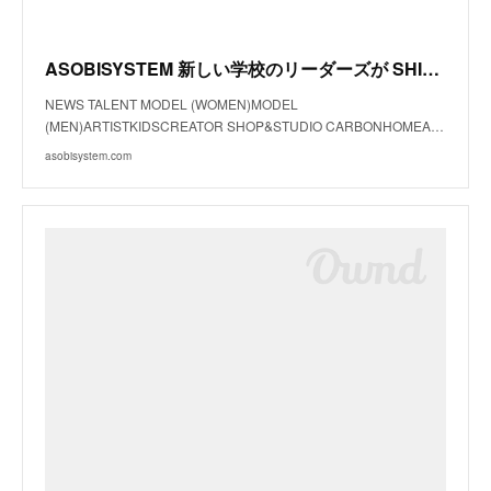
ASOBISYSTEM 新しい学校のリーダーズが SHIBUYA109の夏のシーズンビジュアルモデルに！
NEWS TALENT MODEL (WOMEN)MODEL
(MEN)ARTISTKIDSCREATOR SHOP&STUDIO CARBONHOMEA…
asobisystem.com