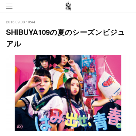
2016.09.08 10:44
SHIBUYA109の夏のシーズンビジュ
アル