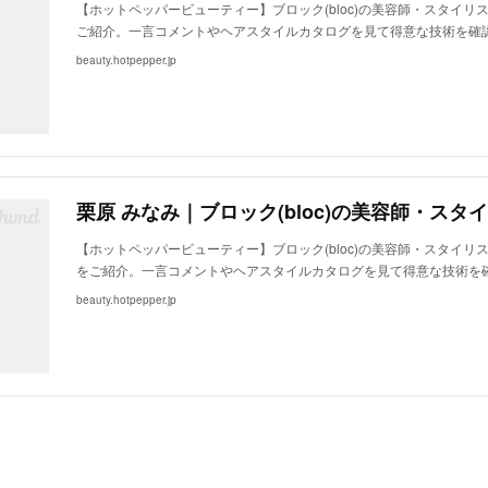
【ホットペッパービューティー】ブロック(bloc)の美容師・スタイリ
ご紹介。一言コメントやヘアスタイルカタログを見て得意な技術を確
beauty.hotpepper.jp
【ホットペッパービューティー】ブロック(bloc)の美容師・スタイリ
をご紹介。一言コメントやヘアスタイルカタログを見て得意な技術を
beauty.hotpepper.jp