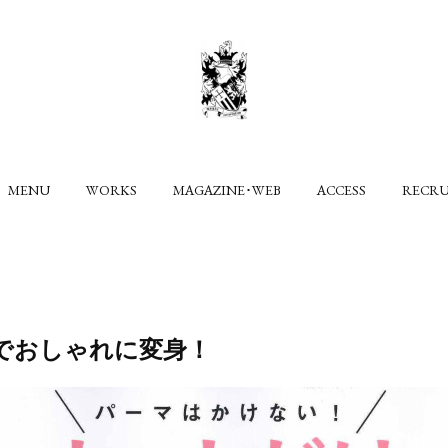
MENU
WORKS
MAGAZINE･WEB
ACCESS
RECR
でおしゃれに変身！