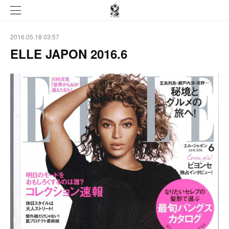
2016.05.18 03:57
ELLE JAPON 2016.6