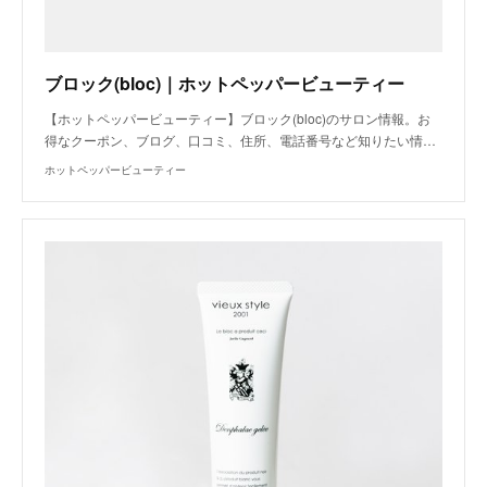
ブロック(bloc)｜ホットペッパービューティー
【ホットペッパービューティー】ブロック(bloc)のサロン情報。お
得なクーポン、ブログ、口コミ、住所、電話番号など知りたい情…
ホットペッパービューティー