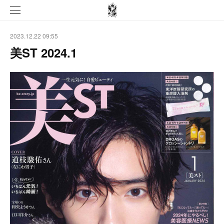
2023.12.22 09:55
美ST 2024.1