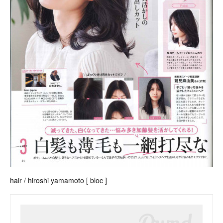
hair / hiroshi yamamoto [ bloc ]