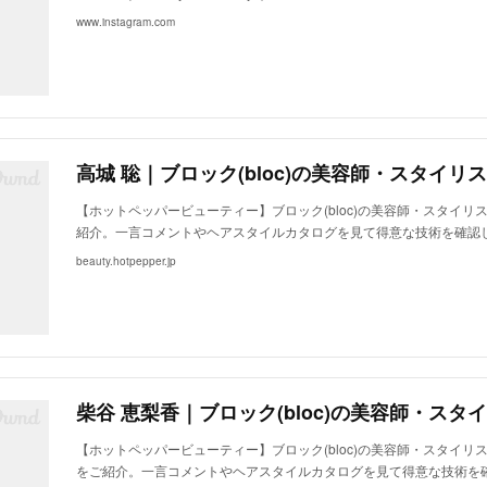
www.instagram.com
【ホットペッパービューティー】ブロック(bloc)の美容師・スタイリ
紹介。一言コメントやヘアスタイルカタログを見て得意な技術を確認
beauty.hotpepper.jp
【ホットペッパービューティー】ブロック(bloc)の美容師・スタイリ
をご紹介。一言コメントやヘアスタイルカタログを見て得意な技術を