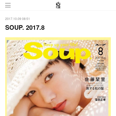
2017.10.09 08:51
SOUP. 2017.8