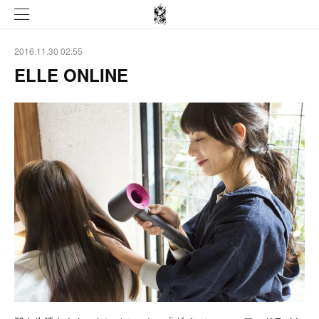
2016.11.30 02:55
ELLE ONLINE