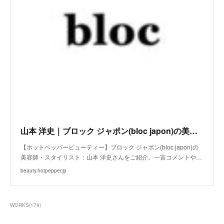
山本 洋史｜ブロック ジャポン(bloc japon)の美容師・スタイリスト｜ホットペッパービューティー
【ホットペッパービューティー】ブロック ジャポン(bloc japon)の
美容師・スタイリスト：山本 洋史さんをご紹介。一言コメントや…
beauty.hotpepper.jp
WORKS
(
179
)