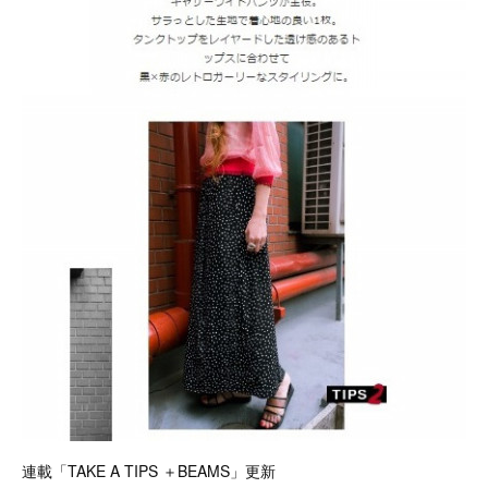
連載「TAKE A TIPS ＋BEAMS」更新