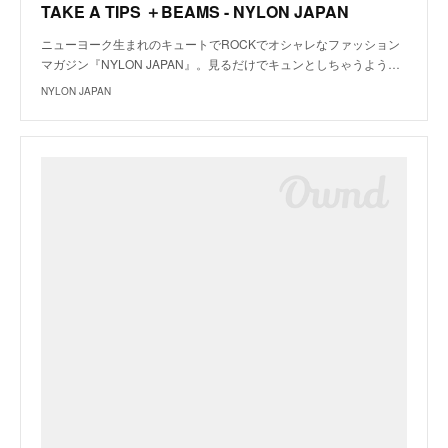
TAKE A TIPS ＋BEAMS - NYLON JAPAN
ニューヨーク生まれのキュートでROCKでオシャレなファッション
マガジン『NYLON JAPAN』。見るだけでキュンとしちゃうよう…
NYLON JAPAN