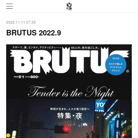
2022.11.11 07:35
BRUTUS 2022.9