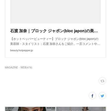
石渡 加奈｜ブロック ジャポン(bloc japon)の美容師・スタイリスト｜ホットペッパービューティー
【ホットペッパービューティー】ブロック ジャポン(bloc japon)の
美容師・スタイリスト：石渡 加奈さんをご紹介。一言コメントや…
beauty.hotpepper.jp
MAGAZINE・WEB
(
478
)