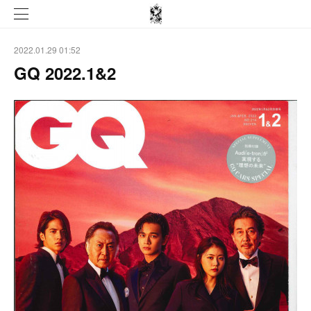
2022.01.29 01:52
GQ 2022.1&2