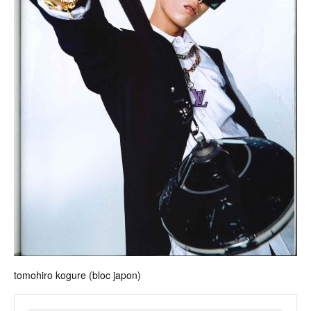
tomohiro kogure (bloc japon)