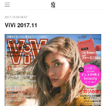
2017.10.09 08:57
ViVi 2017.11