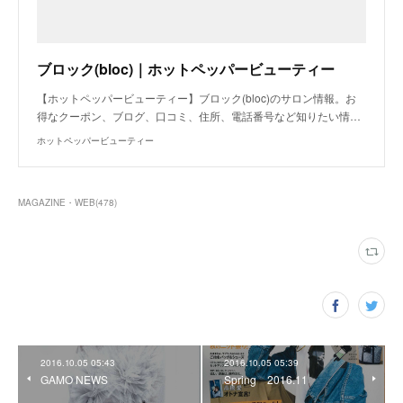
ブロック(bloc)｜ホットペッパービューティー
【ホットペッパービューティー】ブロック(bloc)のサロン情報。お
得なクーポン、ブログ、口コミ、住所、電話番号など知りたい情…
ホットペッパービューティー
MAGAZINE・WEB
(
478
)
2016.10.05 05:43
2016.10.05 05:39
GAMO NEWS
Spring 2016.11