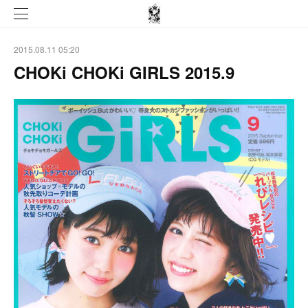
2015.08.11 05:20
CHOKi CHOKi GIRLS 2015.9